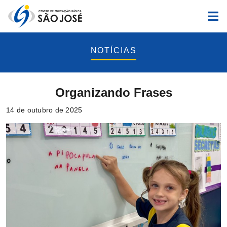
NOTÍCIAS
Organizando Frases
14 de outubro de 2025