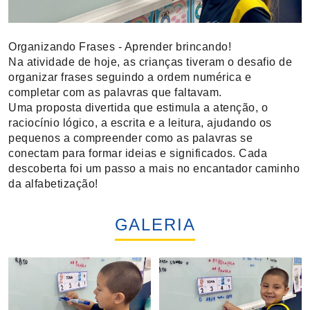
Organizando Frases - Aprender brincando!
Na atividade de hoje, as crianças tiveram o desafio de
organizar frases seguindo a ordem numérica e
completar com as palavras que faltavam.
Uma proposta divertida que estimula a atenção, o
raciocínio lógico, a escrita e a leitura, ajudando os
pequenos a compreender como as palavras se
conectam para formar ideias e significados. Cada
descoberta foi um passo a mais no encantador caminho
da alfabetização!
GALERIA