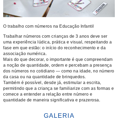
O trabalho com números na Educação Infantil
Trabalhar números com crianças de 3 anos deve ser
uma experiência lúdica, prática e visual, respeitando a
fase em que estão: o início do reconhecimento e da
associação numérica.
Mais do que decorar, o importante é que compreendam
a noção de quantidade, ordem e percebam a presença
dos números no cotidiano — como na idade, no número
da casa ou na quantidade de brinquedos.
Também é possível, desde já, estimular a escrita,
permitindo que a criança se familiarize com as formas e
comece a entender a relação entre número e
quantidade de maneira significativa e prazerosa.
GALERIA