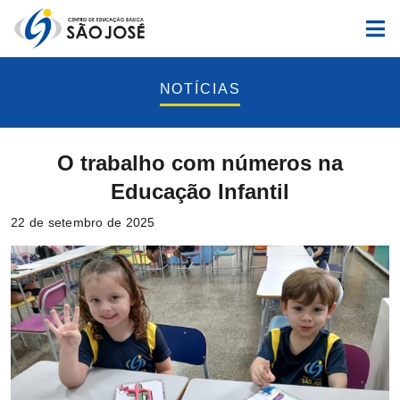
NOTÍCIAS
O trabalho com números na
Educação Infantil
22 de setembro de 2025