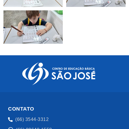
CONTATO
(66) 3544-3312