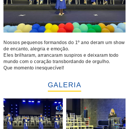
Nossos pequenos formandos do 1º ano deram um show
de encanto, alegria e emoção.
Eles brilharam, arrancaram suspiros e deixaram todo
mundo com o coração transbordando de orgulho.
Que momento inesquecível!
GALERIA