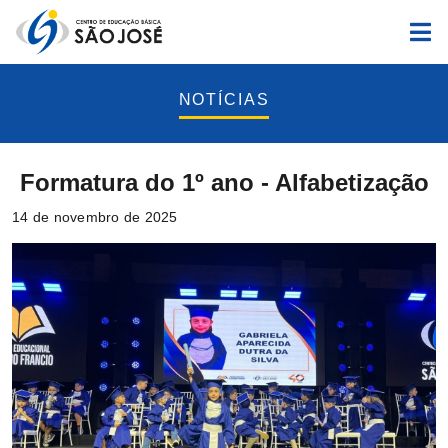
NOTÍCIAS
Formatura do 1º ano - Alfabetização
14 de novembro de 2025