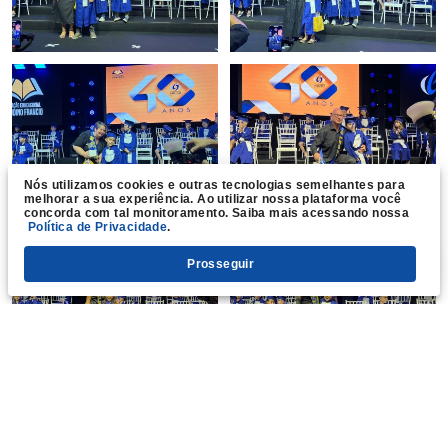
Nós utilizamos cookies e outras tecnologias semelhantes para
melhorar a sua experiência. Ao utilizar nossa plataforma você
concorda com tal monitoramento. Saiba mais acessando nossa
Política de Privacidade
.
Prosseguir